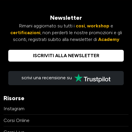
Newsletter
Rimani aggiornato su tutti i
cosi
,
workshop
e
certificazioni
, non perderti le nostre promozioni e gli
sconti, registrati subito alla newsletter di
Academy
ISCRIVITI ALLA NEWSLETTER
scrivi una recensione su
Risorse
Instagram
Corsi Online