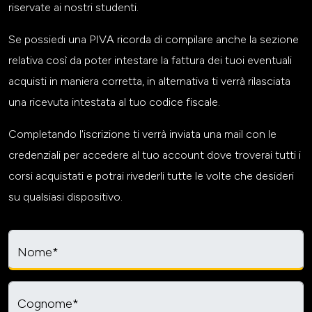
riservate ai nostri studenti.
Se possiedi una PIVA ricorda di compilare anche la sezione
relativa così da poter intestare la fattura dei tuoi eventuali
acquisti in maniera corretta, in alternativa ti verrà rilasciata
una ricevuta intestata al tuo codice fiscale.
Completando l'iscrizione ti verrà inviata una mail con le
credenziali per accedere al tuo account dove troverai tutti i
corsi acquistati e potrai rivederli tutte le volte che desideri
su qualsiasi dispositivo.
Nome*
Cognome*