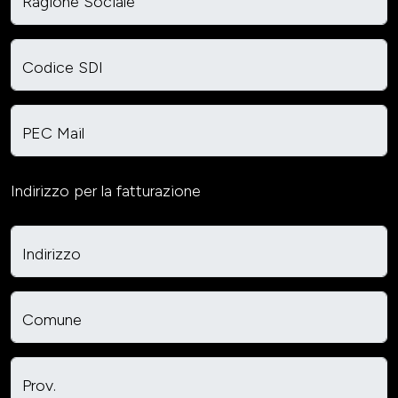
Ragione Sociale
Codice SDI
PEC Mail
Indirizzo per la fatturazione
Indirizzo
Comune
Prov.