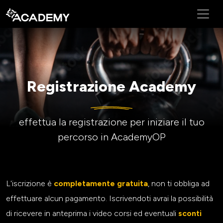
Registrazione Academy
effettua la registrazione per iniziare il tuo
percorso in AcademyOP
L'iscrizione è
completamente gratuita
, non ti obbliga ad
effettuare alcun pagamento. Iscrivendoti avrai la possibilità
di ricevere in anteprima i video corsi ed eventuali
sconti