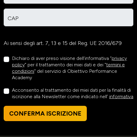
CAP
Ai sensi degli art. 7, 13 e 15 del Reg. UE 2016/679
Dichiaro di aver preso visione dell’informativa “
privacy
policy
” per il trattamento dei miei dati e dei "
termini e
condizioni
" del servizio di Obiettivo Performance
Academy
Acconsento al trattamento dei miei dati per la finalità di
iscrizione alla Newsletter come indicato nell’
informativa
CONFERMA ISCRIZIONE