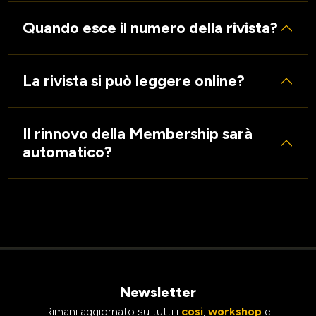
Quando esce il numero della rivista?
La rivista si può leggere online?
Il rinnovo della Membership sarà
automatico?
Newsletter
Rimani aggiornato su tutti i
cosi
,
workshop
e