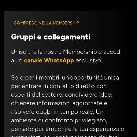
COMPRESO NELLA MEMBERSHIP
Gruppi e collegamenti
Unisciti alla nostra Membership e accedi
a un
canale WhatsApp
esclusivo!
Solo per i membri, un'opportunità unica
per entrare in contatto diretto con
esperti del settore, condividere idee,
ottenere informazioni aggiornate e
risolvere dubbi in tempo reale. Un
ambiente di confronto privilegiato,
pensato per arricchire la tua esperienza e