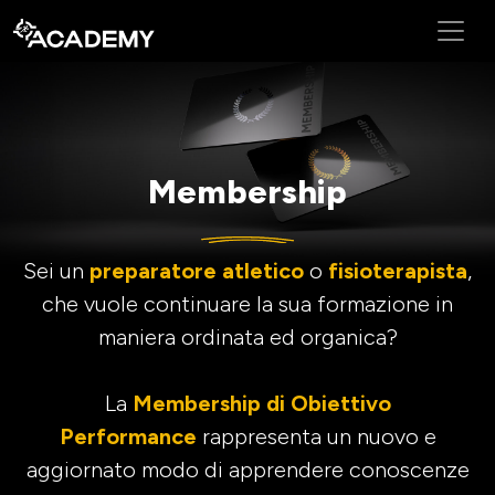
Membership
Sei un
preparatore atletico
o
fisioterapista
,
che vuole continuare la sua formazione in
maniera ordinata ed organica?
La
Membership di Obiettivo
Performance
rappresenta un nuovo e
aggiornato modo di apprendere conoscenze