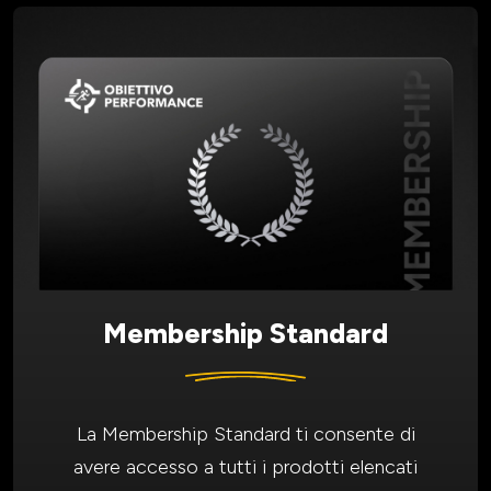
Membership Standard
La Membership Standard ti consente di
avere accesso a tutti i prodotti elencati