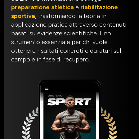
preparazione atletica
e
riabilitazione
sportiva
, trasformando la teoria in
applicazione pratica attraverso contenuti
basati su evidenze scientifiche. Uno
strumento essenziale per chi vuole
ottenere risultati concreti e duraturi sul
campo e in fase di recupero.