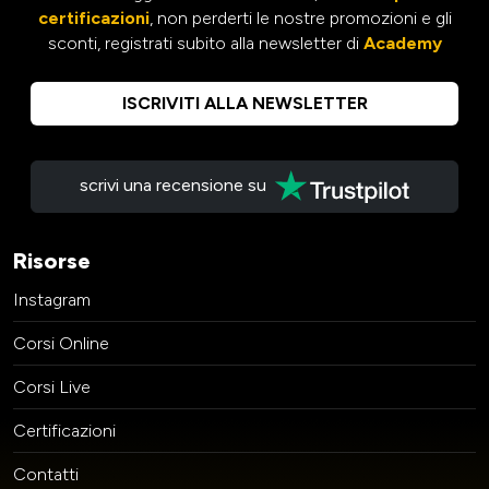
certificazioni
, non perderti le nostre promozioni e gli
sconti, registrati subito alla newsletter di
Academy
ISCRIVITI ALLA NEWSLETTER
scrivi una recensione su
Risorse
Instagram
Corsi Online
Corsi Live
Certificazioni
Contatti