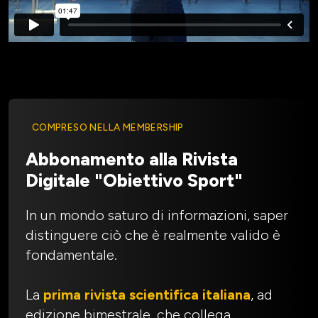
COMPRESO NELLA MEMBERSHIP
Abbonamento alla Rivista
Digitale "Obiettivo Sport"
In un mondo saturo di informazioni, saper
distinguere ciò che è realmente valido è
fondamentale.
La
prima rivista scientifica italiana
, ad
edizione bimestrale, che collega