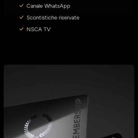
Canale WhatsApp
Scontistiche riservate
NSCA TV