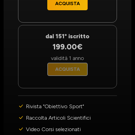
ACQUISTA
dal 151° iscritto
199.00€
validità 1 anno
ACQUISTA
Rivista "Obiettivo Sport"
Raccolta Articoli Scientifici
Video Corsi selezionati