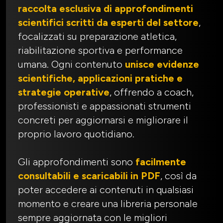
raccolta esclusiva di approfondimenti
scientifici scritti da esperti del settore
,
focalizzati su preparazione atletica,
riabilitazione sportiva e performance
umana. Ogni contenuto
unisce evidenze
scientifiche, applicazioni pratiche e
strategie operative
, offrendo a coach,
professionisti e appassionati strumenti
concreti per aggiornarsi e migliorare il
proprio lavoro quotidiano.
Gli approfondimenti sono
facilmente
consultabili e scaricabili in PDF
, così da
poter accedere ai contenuti in qualsiasi
momento e creare una libreria personale
sempre aggiornata con le migliori