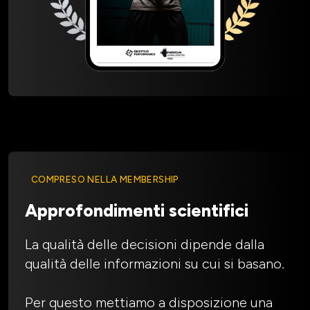
COMPRESO NELLA MEMBERSHIP
Approfondimenti scientifici
La qualità delle decisioni dipende dalla
qualità delle informazioni su cui si basano.
Per questo mettiamo a disposizione una