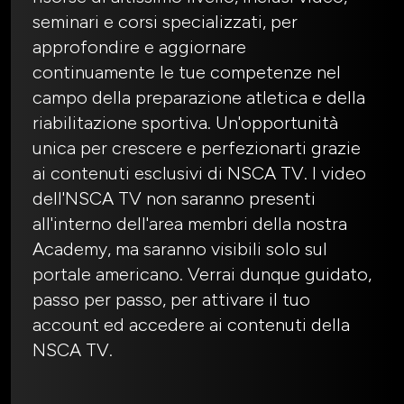
seminari e corsi specializzati, per
approfondire e aggiornare
continuamente le tue competenze nel
campo della preparazione atletica e della
riabilitazione sportiva. Un'opportunità
unica per crescere e perfezionarti grazie
ai contenuti esclusivi di NSCA TV. I video
dell'NSCA TV non saranno presenti
all'interno dell'area membri della nostra
Academy, ma saranno visibili solo sul
portale americano. Verrai dunque guidato,
passo per passo, per attivare il tuo
account ed accedere ai contenuti della
NSCA TV.