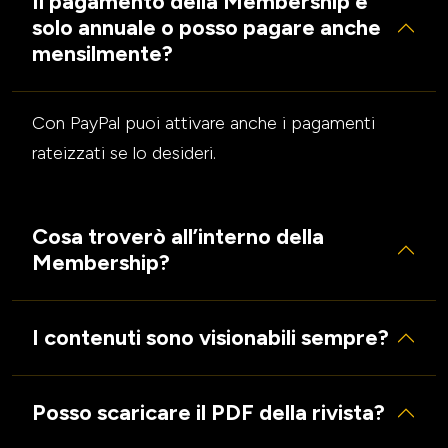
Il pagamento della Membership è
solo annuale o posso pagare anche
mensilmente?
Con PayPal puoi attivare anche i pagamenti
rateizzati se lo desideri.
Cosa troverò all’interno della
Membership?
I contenuti sono visionabili sempre?
Posso scaricare il PDF della rivista?