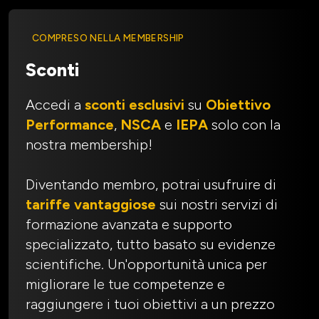
COMPRESO NELLA MEMBERSHIP
Sconti
Accedi a
sconti esclusivi
su
Obiettivo
Performance
,
NSCA
e
IEPA
solo con la
nostra membership!
Diventando membro, potrai usufruire di
tariffe vantaggiose
sui nostri servizi di
formazione avanzata e supporto
specializzato, tutto basato su evidenze
scientifiche. Un'opportunità unica per
migliorare le tue competenze e
raggiungere i tuoi obiettivi a un prezzo