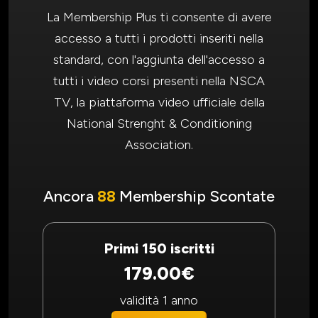
La Membership Plus ti consente di avere
accesso a tutti i prodotti inseriti nella
standard, con l'aggiunta dell'accesso a
tutti i video corsi presenti nella NSCA
TV, la piattaforma video ufficiale della
National Strenght & Conditioning
Association.
Ancora
88
Membership Scontate
Primi 150 iscritti
179.00€
validità 1 anno