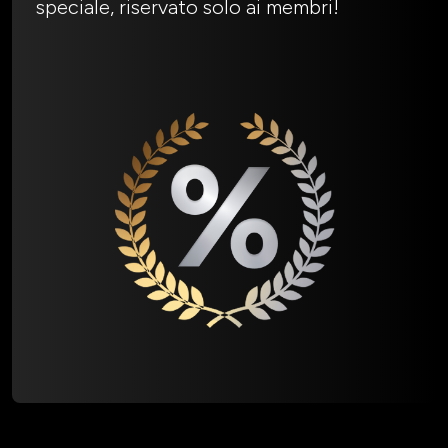
speciale, riservato solo ai membri!