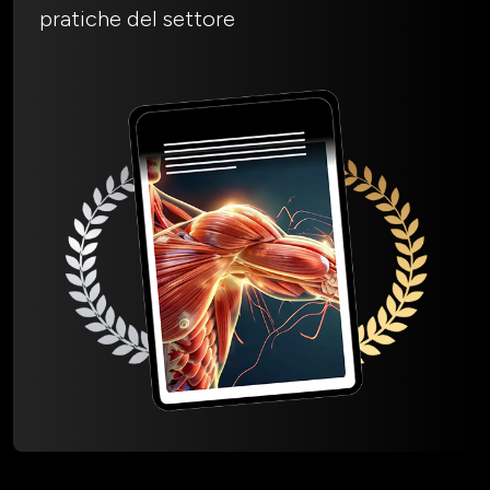
pratiche del settore