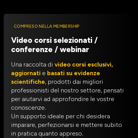
COMPRESO NELLA MEMBERSHIP
Video corsi selezionati /
conferenze / webinar
Una raccolta di
video corsi esclusivi,
aggiornati
e
basati su evidenze
scientifiche
, prodotti dai migliori
professionisti del nostro settore, pensati
per aiutarvi ad approfondire le vostre
conoscenze.
Un supporto ideale per chi desidera
imparare, perfezionarsi e mettere subito
in pratica quanto appreso.