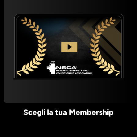
Scegli la tua Membership