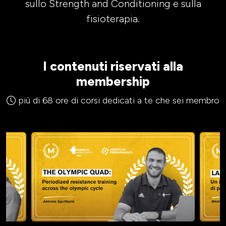
sullo Strength and Conditioning e sulla
fisioterapia.
I contenuti riservati alla
membership
più di 68 ore di corsi dedicati a te che sei membro