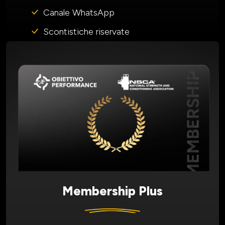
Canale WhatsApp
Scontistiche riservate
Membership Plus