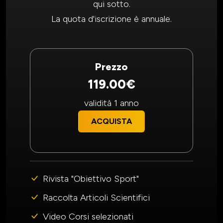
qui sotto.
La quota d'iscrizione è annuale.
Prezzo
119.00€
validità 1 anno
ACQUISTA
Rivista "Obiettivo Sport"
Raccolta Articoli Scientifici
Video Corsi selezionati