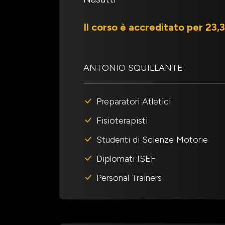
Il corso è accreditato per 23
ANTONIO SQUILLANTE
Preparatori Atletici
Fisioterapisti
Studenti di Scienze Motorie
Diplomati ISEF
Personal Trainers