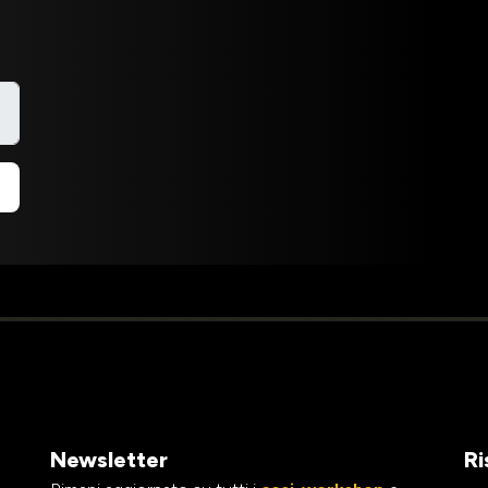
Newsletter
Ri