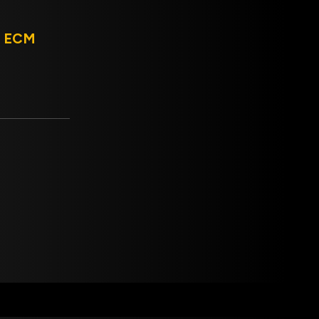
,3 ECM