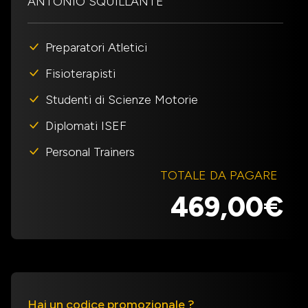
ANTONIO SQUILLANTE
Preparatori Atletici
Fisioterapisti
Studenti di Scienze Motorie
Diplomati ISEF
Personal Trainers
TOTALE DA PAGARE
469,00€
Hai un codice promozionale ?