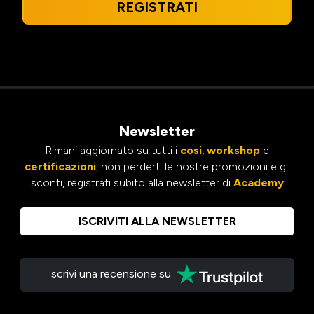
REGISTRATI
Newsletter
Rimani aggiornato su tutti i
cosi
,
workshop
e
certificazioni
, non perderti le nostre promozioni e gli
sconti, registrati subito alla newsletter di
Academy
ISCRIVITI ALLA NEWSLETTER
scrivi una recensione su