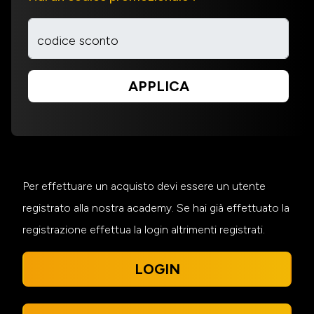
codice sconto
APPLICA
Per effettuare un acquisto devi essere un utente
registrato alla nostra academy. Se hai già effettuato la
registrazione effettua la login altrimenti registrati.
LOGIN