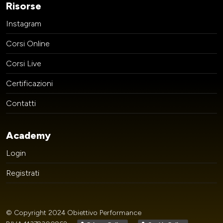
Risorse
Instagram
Corsi Online
Corsi Live
Certificazioni
Contatti
Academy
Login
Registrati
© Copyright 2024 Obiettivo Performance