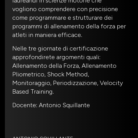
laureandi in scienze motorie che
vogliono comprendere con precisione
come programmare e strutturare dei
programmi di allenamento della forza per
atleti in maniera efficace.
Nelle tre giornate di certificazione
approfondirete argomenti quali:
Allenamento della Forza, Allenamento
Pliometrico, Shock Method,
Monitoraggio, Periodizzazione, Velocity
Based Training.
Docente: Antonio Squillante