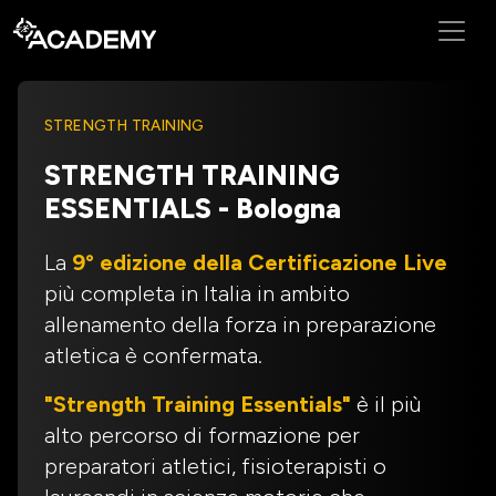
STRENGTH TRAINING
STRENGTH TRAINING
ESSENTIALS - Bologna
La
9° edizione della Certificazione Live
più completa in Italia in ambito
allenamento della forza in preparazione
atletica è confermata.
"Strength Training Essentials"
è il più
alto percorso di formazione per
preparatori atletici, fisioterapisti o